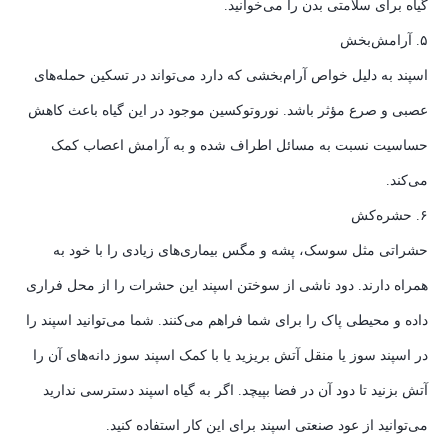
گیاه برای سلامتی بدن را می‌خوانید.
۵. آرامش‌بخش
اسپند به دلیل خواص آرام‌بخشی که دارد می‌تواند در تسکین حمله‌های
عصبی و صرع مؤثر باشد. نوروتوکسین موجود در این گیاه باعث کاهش
حساسیت نسبت به مسائل اطراف شده و به آرامش اعصاب کمک
می‌کند.
۶. حشره‌کش
حشراتی مثل سوسک، پشه و مگس بیماری‌های زیادی را با خود به
همراه دارند. دود ناشی از سوختن اسپند این حشرات را از محل فراری
داده و محیطی پاک را برای شما فراهم می‌کنند. شما می‌توانید اسپند را
در اسپند سوز یا منقل آتش بریزید یا با کمک اسپند سوز دانه‌های آن را
آتش بزنید تا دود آن در فضا بپیچد. اگر به گیاه اسپند دسترسی ندارید
می‌توانید از عود صنعتی اسپند برای این کار استفاده کنید.