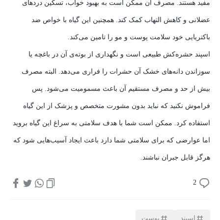
مفید هستند. مصرف آن ممکن است به بهبود خواب، تسکین دردهای
عضلانی و کاهش التهاب کمک کند. همچنین این گیاه با خواص ضد
باکتریایی خود سلامت پوست و مو را تامین می‌کند.
اسپند حشره‌کش طبیعی است و نگهداری از بوته‌ی آن در باغچه یا
سوزاندن دانه‌های خشک آن حشرات را فراری می‌دهد. البته مصرف
بیش از حد و مصرف مستقیم آن باعث مسمومیت می‌شود. پس
فراموش نکنید که نباید بدون مشورت متخصص و پزشک از این گیاه
استفاده کرد. ممکن است شما با هدف سلامتی به سراغ این گیاه بروید
اما عوارضی که برای سلامتی شما دارد باعث ایجاد آسیب‌هایی شود که
هرگز قابل جبران نباشند.
2
اسپند
پوست