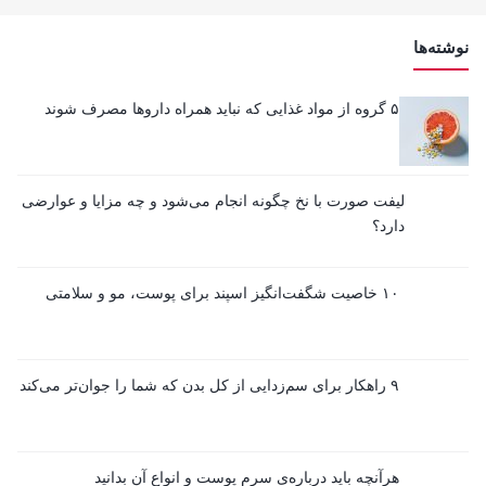
نوشته‌ها
۵ گروه از مواد غذایی که نباید همراه داروها مصرف شوند
لیفت صورت با نخ چگونه انجام می‌شود و چه مزایا و عوارضی
دارد؟
۱۰ خاصیت شگفت‌انگیز اسپند برای پوست، مو و سلامتی
۹ راهکار برای سم‌زدایی از کل بدن که شما را جوان‌تر می‌کند
هرآنچه باید درباره‌ی سرم پوست و انواع آن بدانید