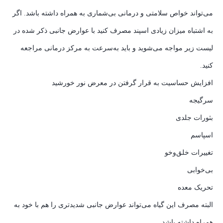
می‌تواند خواص سلامتی و درمانی بی‌شماری به همراه داشته باشد. اگر
به اشتباه میزان زیادی اسپند مصرف کنید با عوارض جانبی ذکر شده در
لیست زیر مواجه می‌شوید و باید به‌سرعت به مرکز درمانی مراجعه
کنید.
افزایش حساسیت به قرار گرفتن در معرض نور خورشید
سرگیجه
بثورات جلدی
اسپاسم
تغییرات خلق‌وخو
بی‌خوابی
تحریک معده
البته مصرف این گیاه می‌تواند عوارض جانبی شدیدتری را هم با خود به
همراه داشته باشد.