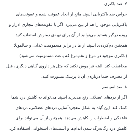
۷. ضد باکتری
خواص ضد باکتریایی اسپند مانع از ایجاد عفونت شده و عفونت‌های
باکتریایی موجود را هم از بین می‌برد. اگر با عفونت‌های مجاری ادرار و
روده درگیر هستید می‌توانید از آن برای تهیه‌ی دمنوش استفاده کنید.
همچنین دم‌کرده‌ی اسپند از ما در برابر مسمومیت غذایی و سالمونلا
(باکتری موجود در مرغ و تخم‌مرغ که باعث مسمومیت می‌شود)
محافظت کند. البته فراموش نکنید که مثل هر داروی گیاهی دیگری، قبل
از مصرف حتما درباره‌ی آن با پزشک مشورت کنید.
۸. ضد اسپاسم
اگر از دردهای عضلانی رنج می‌برید اسپند می‌تواند به کاهش درد شما
کمک کند. این گیاه به شکل معجزه‌آسایی دردهای عضلانی، دردهای
قاعدگی و اضطراب را کاهش می‌دهد. همچنین از آن می‌تواند برای
کاهش درد رگ‌به‌رگ شدن اندام‌ها و آسیب‌های استخوانی استفاده کرد.