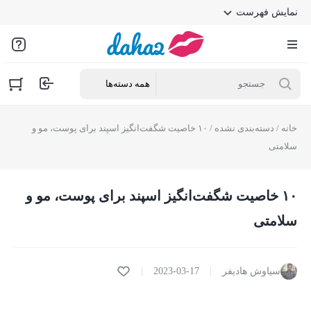
نمایش فهرست
خانه
/
دسته‌بندی نشده
/ ۱۰ خاصیت شگفت‌انگیز اسپند برای پوست، مو و
سلامتی
۱۰ خاصیت شگفت‌انگیز اسپند برای پوست، مو و
سلامتی
سیاوش هادیفر
2023-03-17