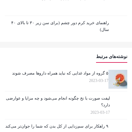
راهنمای خرید کرم دور چشم (برای سن زیر ۳۰ تا بالای ۴۰
سال)
نوشته‌های مرتبط
۵ گروه از مواد غذایی که نباید همراه داروها مصرف شوند
2023-03-17
لیفت صورت با نخ چگونه انجام می‌شود و چه مزایا و عوارضی
دارد؟
2023-03-17
۹ راهکار برای سم‌زدایی از کل بدن که شما را جوان‌تر می‌کند