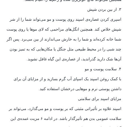
۳. از بین بردن شپش
اسپری کردن عصاره‌ی اسپند روی پوست و مو می‌تواند شما را از شر
شپش خلاص کند. همچنین انگل‌های مزاحمی که لای موها یا روی پوست
شما خانه کرده‌اند و شما را به خارش می‌اندازند از بین می‌برد. پس اگر
چند شبی را در محیط طبیعی مثل جنگل یا مکان‌هایی که به تمیز بودن
آن‌ها شک دارید گذراندید، از عصار‌ه‌ی این گیاه غافل نشوید.
۴. سلامت پوست و مو
با کمک روغن اسپند یک اسپای آب گرم بسازید و از مزایای آن برای
داشتن پوستی نرم و موهایی درخشان استفاده کنید.
مزایای اسپند برای سلامتی
اسپند علاوه بر تأثیراتی مثبتی که بر پوست و مو می‌گذارد، می‌تواند بر
سلامت عمومی بدن هم تأثیرگذار باشد. در ادامه ۶ مزیت عمده‌ی این