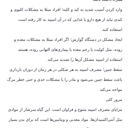
وارد کردن آسیب شدید به کبد و کلیه؛ افراد مبتلا به مشکلات کلیوی و
کبدی نباید از هیچ دارو یا غذایی که در آن اسپند به کار رفته است
استفاده کنند.
ایجاد مشکل در دستگاه گوارش؛ اگر افراد مبتلا به مشکلات معده و
روده، مثل کولیت یا زخم معده یا بیماری‌های التهابی روده، هستند
استفاده از اسپند مشکل آن‌ها را تشدید می‌کند.
سقط جنین؛ مصرف اسپند به هر شکلی در هر زمان از دوران بارداری
باعث سقط جنین می‌شود و مادر را با مشکلات جدی و حتی خطر مرگ
مواجه می‌کند.
مرور کلی
مزایای مصرف اسپند متنوع و فراوان است. این گیاه سرشار از موادی
مثل آنتی‌اکسیدان‌ها، مواد معدنی و ویتامین‌ها است که برای بدن بسیار