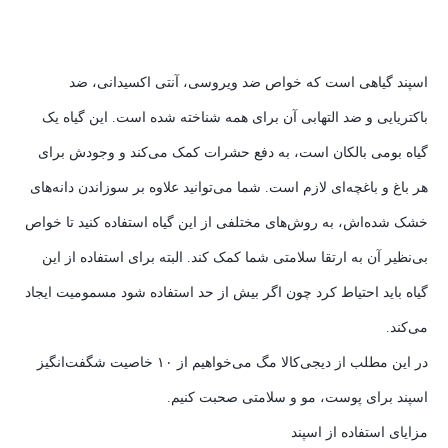
اسپند گیاهی است که خواص ضد ویروسی، آنتی اکسیدانی، ضد
باکتریایی و ضد التهابی آن برای همه شناخته شده است. این گیاه یک
گیاه بومی بالکان است، به دفع حشرات کمک می‌کند و وجودش برای
هر باغ و باغچه‌ای لازم است. شما می‌توانید علاوه بر سوزاندن دانه‌های
خشک شده‌اش، به روش‌های مختلفی از این گیاه استفاده کنید تا خواص
بی‌نظیر آن به ارتقا سلامتی شما کمک کند. البته برای استفاده از این
گیاه باید احتیاط کرد چون اگر بیش از حد استفاده شود مسمومیت ایجاد
می‌کند.
در این مطلب از دیجی‌کالا مگ می‌خواهیم از ۱۰ خاصیت شگفت‌انگیز
اسپند برای پوست، مو و سلامتی صحبت کنیم.
مزایای استفاده از اسپند