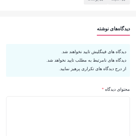
دیدگاه‌های نوشته
دیدگاه های فینگلیش تایید نخواهند شد.
دیدگاه های نامرتبط به مطلب تایید نخواهد شد.
از درج دیدگاه های تکراری پرهیز نمایید.
محتوای دیدگاه
*