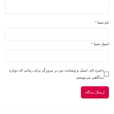
نام شما
*
ایمیل شما
*
ذخیره نام، ایمیل و وبسایت من در مرورگر برای زمانی که دوباره
دیدگاهی می‌نویسم.