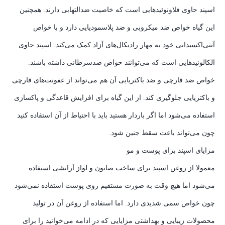
اسپند حاوی فلاونوئیدهایی است که خاصیت ضدالتهابی دارند. همچنین
این گیاه خواص ضد میکروبی و ضد پلاسمودیایی دارد و با خواص
آنتی‌اکسیدانی خود به مهار رادیکال‌های آزاد کمک می‌کند. اسپند حاوی
الکالوئیدهایی است که می‌توانند خواص ضدسرطانی داشته باشند.
خواص ضد قارچی و ضد باکتریایی آن هم می‌تواند از عفونت‌های قارچی
و باکتریایی جلوگیری کند. از این گیاه برای افزایش قاعدگی و پاکسازی
استفاده می‌شود اما اگر باردار هستید باید با احتیاط از آن استفاده کنید
چون می‌تواند باعث سقط جنین شود.
مزایای اسپند برای پوست و مو
معمولا از روغن اسپند برای ساخت صابون و لواز آرایشی استفاده
می‌شود اما هیچ وقت به صورت مستقیم روی پوست استفاده نمی‌شود
چون خواص سمی شدیدی دارد. اما استفاده از روغن آن در تولید
محصولات زیبایی و بهداشتی مزایایی که در ادامه می‌خوانید را برای