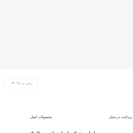
رفتن به بالا
پرداخت در محل
محصولات اصل