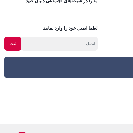
ما را در شبکه‌های اجتماعی دنبال کنید
لطفا ایمیل خود را وارد نمایید