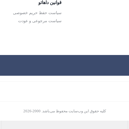
قوانین داهاتو
سیاست حفظ حریم خصوصی
سیاست مرجوعی و عودت
کلیه حقوق این وب‌سایت محفوظ می‌باشد. 2000-2026