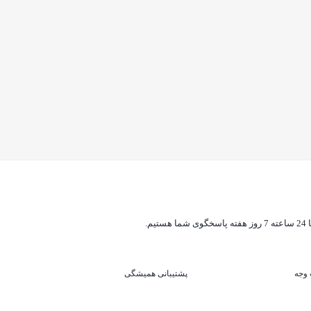
ه پاسخگوی شما هستیم.
پشتیبانی همیشگی