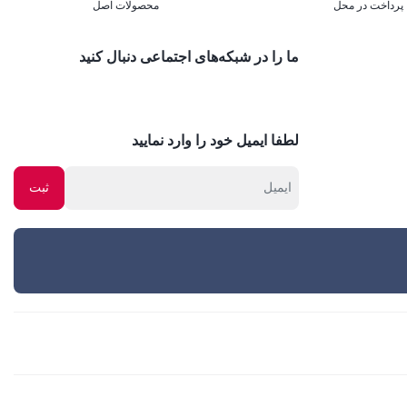
پرداخت در محل
محصولات اصل
ما را در شبکه‌های اجتماعی دنبال کنید
لطفا ایمیل خود را وارد نمایید