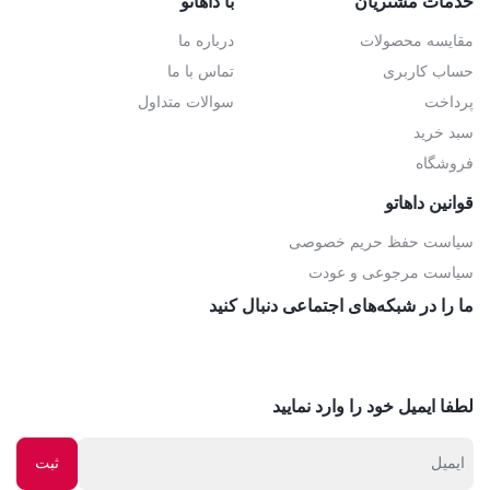
خدمات مشتریان
با داهاتو
مقایسه محصولات
درباره ما
حساب کاربری
تماس با ما
پرداخت
سوالات متداول
سبد خرید
فروشگاه
قوانین داهاتو
سیاست حفظ حریم خصوصی
سیاست مرجوعی و عودت
ما را در شبکه‌های اجتماعی دنبال کنید
لطفا ایمیل خود را وارد نمایید