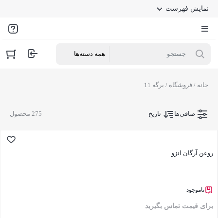
نمایش فهرست
خانه
/
فروشگاه
/ برگه 11
صافی‌ها
تاریخ
275 محصول
روغن آرگان انزو
ناموجود
برای قیمت تماس بگیرید