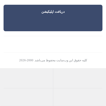
دریافت اپلیکیشن
کلیه حقوق این وب‌سایت محفوظ می‌باشد. 2000-2026