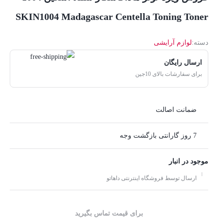
SKIN1004 Madagascar Centella Toning Toner
دسته:
لوازم آرایشی
ارسال رایگان
برای سفارشات بالای 10جین
ضمانت اصالت
7 روز گارانتی بازگشت وجه
موجود در انبار
ارسال توسط فروشگاه اینترنتی داهاتو
برای قیمت تماس بگیرید