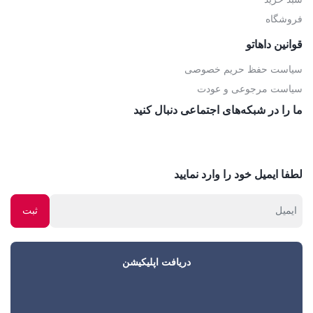
فروشگاه
قوانین داهاتو
سیاست حفظ حریم خصوصی
سیاست مرجوعی و عودت
ما را در شبکه‌های اجتماعی دنبال کنید
لطفا ایمیل خود را وارد نمایید
دریافت اپلیکیشن