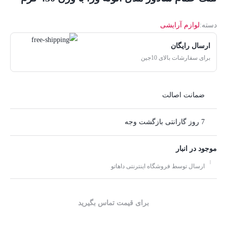
دسته:
لوازم آرایشی
ارسال رایگان
برای سفارشات بالای 10جین
ضمانت اصالت
7 روز گارانتی بازگشت وجه
موجود در انبار
ارسال توسط فروشگاه اینترنتی داهاتو
برای قیمت تماس بگیرید