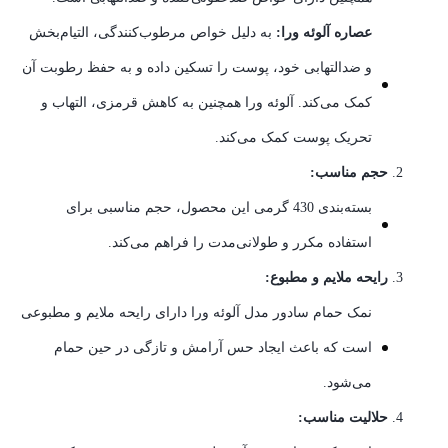
عصاره آلوئه ورا:
به دلیل خواص مرطوب‌کنندگی، التیام‌بخش
و ضدالتهابی خود، پوست را تسکین داده و به حفظ رطوبت آن
کمک می‌کند. آلوئه ورا همچنین به کاهش قرمزی، التهاب و
تحریک پوست کمک می‌کند.
حجم مناسب:
بسته‌بندی 430 گرمی این محصول، حجم مناسبی برای
استفاده مکرر و طولانی‌مدت را فراهم می‌کند.
رایحه ملایم و مطبوع:
نمک حمام سادور مدل آلوئه ورا دارای رایحه ملایم و مطبوعی
است که باعث ایجاد حس آرامش و تازگی در حین حمام
می‌شود.
حلالیت مناسب: