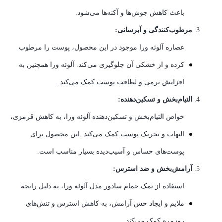
باعث کاهش جوش‌ها و آکنه‌ها می‌شود.
مرطوب‌کنندگی و آبرسانی:
عصاره آلوئه ورا موجود در این محصول، پوست را مرطوب
کرده و از خشکی آن جلوگیری می‌کند. آلوئه ورا همچنین به
افزایش نرمی و لطافت پوست کمک می‌کند.
التیام‌بخش و تسکین‌دهنده:
خواص التیام‌بخش و تسکین‌دهنده آلوئه ورا، به کاهش قرمزی،
التهاب و تحریک پوست کمک می‌کند. این محصول برای
پوست‌های حساس و آسیب‌دیده بسیار مناسب است.
آرامش‌بخش و ضد استرس:
استفاده از نمک حمام سادور مدل آلوئه ورا، به دلیل رایحه
ملایم و ایجاد حس آرامش، به کاهش استرس و تنش‌های
روزمره کمک می‌کند.