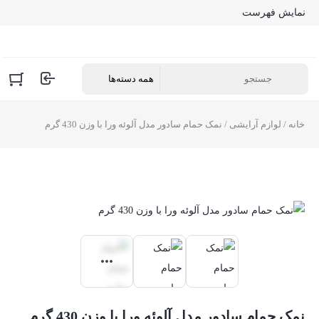
نمایش فهرست
خانه
/
لوازم آرایشی
/ نمک حمام سادور مدل آلوئه ورا با وزن 430 گرم
نمک حمام سادور مدل آلوئه ورا با وزن 430 گرم