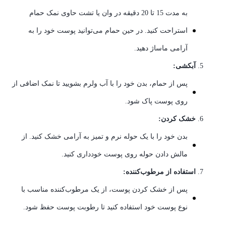
به مدت 15 تا 20 دقیقه در وان یا تشت حاوی نمک حمام
استراحت کنید. در حین حمام می‌توانید پوست خود را به
آرامی ماساژ دهید.
آبکشی:
پس از حمام، بدن خود را با آب ولرم بشویید تا نمک اضافی از
روی پوست پاک شود.
خشک کردن:
بدن خود را با یک حوله نرم و تمیز به آرامی خشک کنید. از
مالش دادن حوله روی پوست خودداری کنید.
استفاده از مرطوب‌کننده:
پس از خشک کردن پوست، از یک مرطوب‌کننده مناسب با
نوع پوست خود استفاده کنید تا رطوبت پوست حفظ شود.