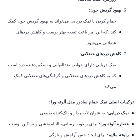
بهبود گردش خون:
حمام کردن با نمک دریایی می‌تواند به بهبود گردش خون کمک
کند، که این امر باعث تغذیه بهتر پوست و کاهش دردهای
عضلانی می‌شود.
کاهش دردهای عضلانی:
نمک دریایی دارای خواص ضدالتهابی و تسکین‌دهنده درد است
که به کاهش دردهای عضلانی و گرفتگی‌های عضلانی کمک
می‌کند.
ترکیبات اصلی نمک حمام سادور مدل آلوئه ورا:
نمک دریایی:
به عنوان لایه‌بردار و پاک‌کننده طبیعی.
عصاره آلوئه ورا:
برای رطوبت‌رسانی، التیام‌بخشی و تسکین پوست.
رایحه ملایم:
برای ایجاد حس آرامش و تازگی.