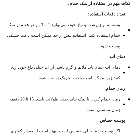
نکات مهم در استفاده از نمک حمام:
تعداد دفعات استفاده:
بسته به نوع پوست و نیاز خود، می‌توانید 1 تا 3 بار در هفته از نمک
حمام استفاده کنید. استفاده بیش از حد ممکن است باعث خشکی
پوست شود.
دمای آب:
دمای آب حمام باید ملایم و گرم باشد. از آب خیلی داغ خودداری
کنید زیرا ممکن است باعث تحریک پوست شود.
زمان حمام:
زمان حمام کردن با نمک نباید خیلی طولانی باشد. 15 تا 20 دقیقه
زمان مناسبی است.
پوست حساس:
اگر پوست شما خیلی حساس است، بهتر است از مقدار کمتری