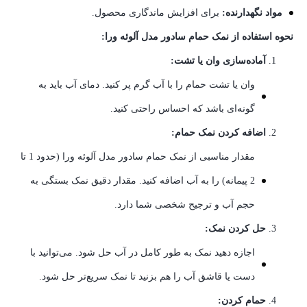
مواد نگهدارنده:
برای افزایش ماندگاری محصول.
نحوه استفاده از نمک حمام سادور مدل آلوئه ورا:
آماده‌سازی وان یا تشت:
وان یا تشت حمام را با آب گرم پر کنید. دمای آب باید به
گونه‌ای باشد که احساس راحتی کنید.
اضافه کردن نمک حمام:
مقدار مناسبی از نمک حمام سادور مدل آلوئه ورا (حدود 1 تا
2 پیمانه) را به آب اضافه کنید. مقدار دقیق نمک بستگی به
حجم آب و ترجیح شخصی شما دارد.
حل کردن نمک:
اجازه دهید نمک به طور کامل در آب حل شود. می‌توانید با
دست یا قاشق آب را هم بزنید تا نمک سریع‌تر حل شود.
حمام کردن: