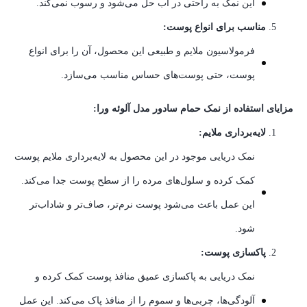
این نمک به راحتی در آب حل می‌شود و رسوب نمی‌کند.
مناسب برای انواع پوست:
فرمولاسیون ملایم و طبیعی این محصول، آن را برای انواع
پوست، حتی پوست‌های حساس مناسب می‌سازد.
مزایای استفاده از نمک حمام سادور مدل آلوئه ورا:
لایه‌برداری ملایم:
نمک دریایی موجود در این محصول به لایه‌برداری ملایم پوست
کمک کرده و سلول‌های مرده را از سطح پوست جدا می‌کند.
این عمل باعث می‌شود پوست نرم‌تر، صاف‌تر و شاداب‌تر
شود.
پاکسازی پوست:
نمک دریایی به پاکسازی عمیق منافذ پوست کمک کرده و
آلودگی‌ها، چربی‌ها و سموم را از منافذ پاک می‌کند. این عمل