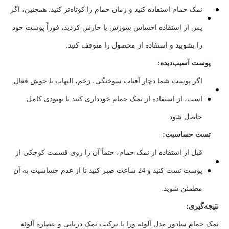
نمک حمام استفاده کنید و زمان حمام را کوتاه‌تر کنید. همچنین، اگر
پس از استفاده احساس سوزش یا خارش کردید، فوراً پوست خود
را بشویید و استفاده از محصول را متوقف کنید.
پوست آسیب‌دیده:
اگر پوست شما دچار آفتاب سوختگی، زخم، التهاب یا جوش فعال
است، از استفاده از نمک حمام خودداری کنید تا بهبودی کامل
حاصل شود.
تست حساسیت:
قبل از استفاده از نمک حمام، حتماً آن را روی قسمت کوچکی از
پوست تست کنید و 24 ساعت صبر کنید تا از عدم حساسیت به آن
مطمئن شوید.
نتیجه‌گیری:
نمک حمام سادور مدل آلوئه ورا با ترکیب نمک دریایی و عصاره آلوئه