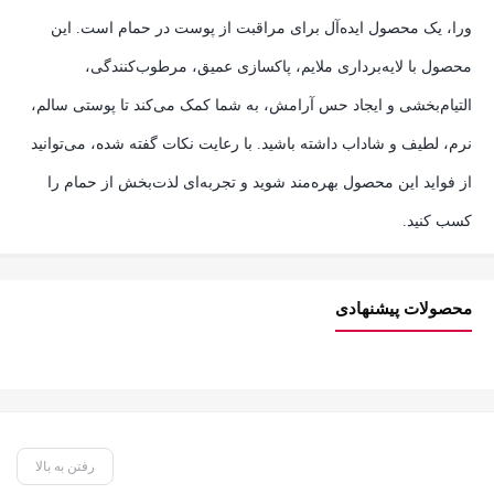
ورا، یک محصول ایده‌آل برای مراقبت از پوست در حمام است. این
محصول با لایه‌برداری ملایم، پاکسازی عمیق، مرطوب‌کنندگی،
التیام‌بخشی و ایجاد حس آرامش، به شما کمک می‌کند تا پوستی سالم،
نرم، لطیف و شاداب داشته باشید. با رعایت نکات گفته شده، می‌توانید
از فواید این محصول بهره‌مند شوید و تجربه‌ای لذت‌بخش از حمام را
کسب کنید.
محصولات پیشنهادی
رفتن به بالا