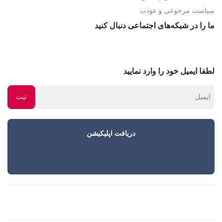
سیاست مرجوعی و عودت
ما را در شبکه‌های اجتماعی دنبال کنید
لطفا ایمیل خود را وارد نمایید
دریافت اپلیکیشن