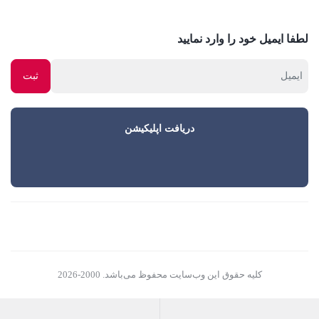
لطفا ایمیل خود را وارد نمایید
دریافت اپلیکیشن
کلیه حقوق این وب‌سایت محفوظ می‌باشد. 2000-2026