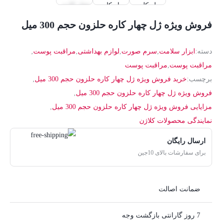
فروش ویژه ژل چهار کاره حلزون حجم 300 میل
دسته:
ابزار سلامت
,
سرم صورت
,
لوازم بهداشتی
,
مراقبت پوست
,
مراقبت پوست
,
مراقبت پوست
برچسب:
خرید فروش ویژه ژل چهار کاره حلزون حجم 300 میل
,
فروش ویژه ژل چهار کاره حلزون حجم 300 میل
,
مزایایی فروش ویژه ژل چهار کاره حلزون حجم 300 میل
,
نمایندگی محصولات کلاژن
ارسال رایگان
برای سفارشات بالای 10جین
ضمانت اصالت
7 روز گارانتی بازگشت وجه