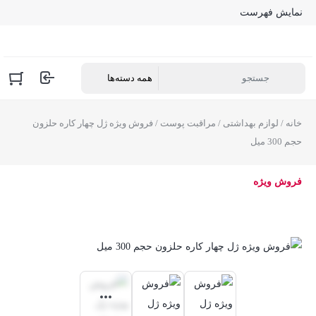
نمایش فهرست
خانه
/
لوازم بهداشتی
/
مراقبت پوست
/ فروش ویژه ژل چهار کاره حلزون
حجم 300 میل
فروش ویژه