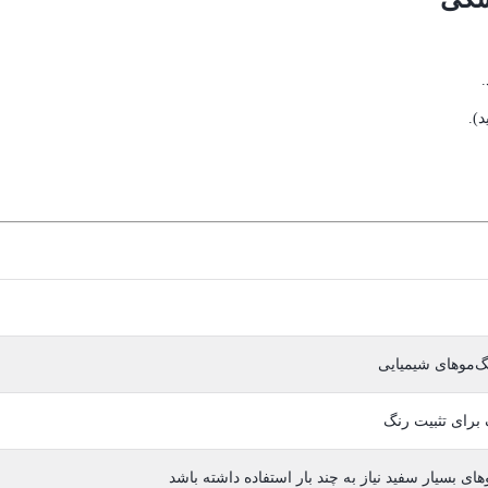
گ‌موهای شیمیایی
 برای تثبیت رنگ
 بسیار سفید نیاز به چند بار استفاده داشته باشد