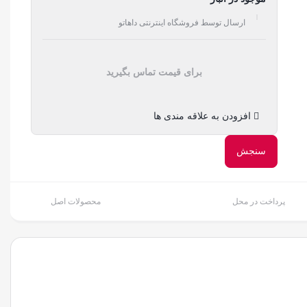
ارسال توسط فروشگاه اینترنتی داهاتو
برای قیمت تماس بگیرید
افزودن به علاقه مندی ها
سنجش
پرداخت در محل
محصولات اصل