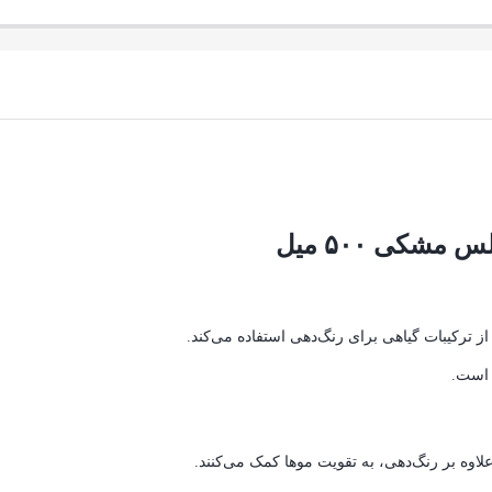
 ترکیبات گیاهی برای رنگ‌دهی استفاده می‌کند.
 است.
لاوه بر رنگ‌دهی، به تقویت موها کمک می‌کنند.