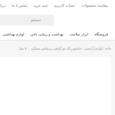
مقایسه محصولات
حساب کاربری
سبد خرید
تماس با ما
دربا
فروشگاه
ابزار سلامت
بهداشت و زیبایی ناخن
لوازم بهداشتی
خانه
/
لوازم آرایشی
/ شامپو رنگ مو گیاهی بریملس مشکی ۵۰۰ میل