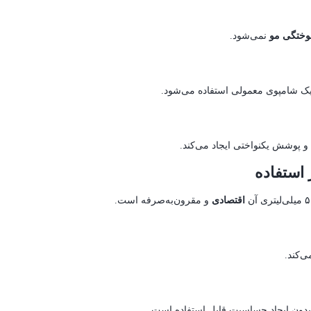
وختگی مو
نمی‌شود.
 یک شامپوی معمولی استفاده می‌شود.
 و پوشش یکنواختی ایجاد می‌کند.
اقتصادی
و مقرون‌به‌صرفه است.
ی‌کند.
بدون ایجاد حساسیت قابل استفاده است.