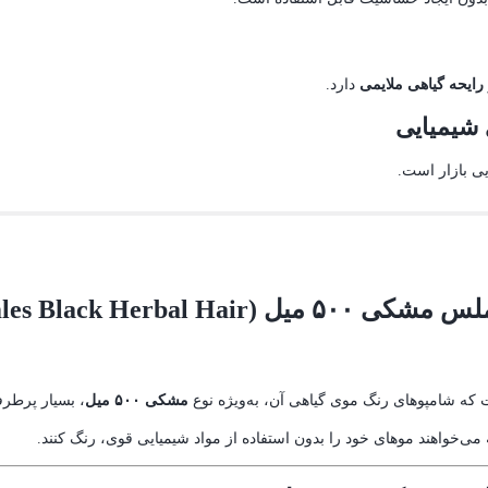
رایحه گیاهی ملایمی
دارد.
 شیمیایی
یی بازار است.
معرفی و بررسی شامپو رنگ مو گیاهی بریملس مشکی ۵۰۰ میل (Herbal Hair
 که شامپوهای رنگ موی گیاهی آن، به‌ویژه نوع
مشکی ۵۰۰ میل
، بسیار پرطرف
می‌خواهند موهای خود را بدون استفاده از مواد شیمیایی قوی، رنگ کنند.