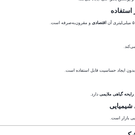
اقتصادی
و مقرون‌به‌صرفه است.
ی‌کند.
بدون ایجاد حساسیت قابل استفاده است.
رایحه گیاهی ملایمی
دارد.
 شیمیایی
یی بازار است.
شکی