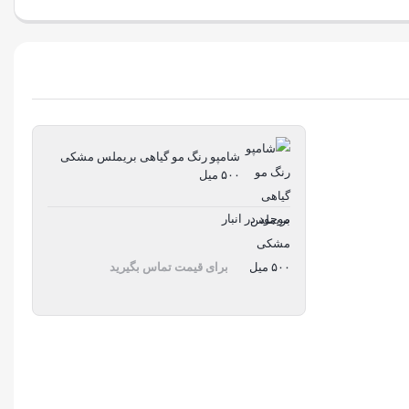
شامپو رنگ مو گیاهی بریملس مشکی
۵۰۰ میل
موجود در انبار
برای قیمت تماس بگیرید