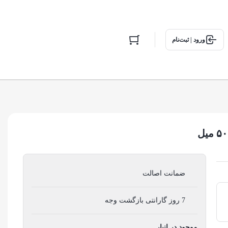
ورود | ثبت‌نام
ضمانت اصالت
7 روز گارانتی بازگشت وجه
موجود در انبار