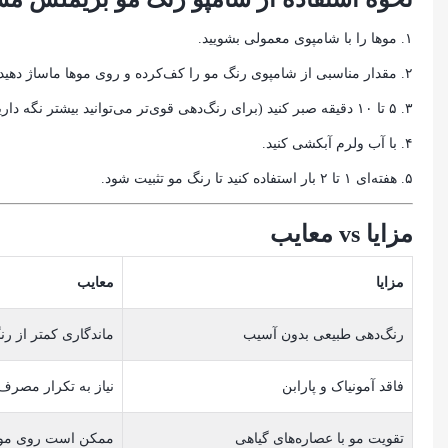
۱. موها را با شامپوی معمولی بشویید.
۲. مقدار مناسبی از شامپوی رنگ مو را کف‌کرده و روی موها ماساژ دهید.
۳. ۵ تا ۱۰ دقیقه صبر کنید (برای رنگ‌دهی قوی‌تر می‌توانید بیشتر نگه دارید).
۴. با آب ولرم آبکشی کنید.
۵. هفته‌ای ۱ تا ۲ بار استفاده کنید تا رنگ مو تثبیت شود.
مزایا vs معایب
مزایا
معایب
رنگ‌دهی طبیعی بدون آسیب
ماندگاری کمتر از رن
فاقد آمونیاک و پارابن
نیاز به تکرار مصرف
تقویت مو با عصاره‌های گیاهی
ممکن است روی موهای