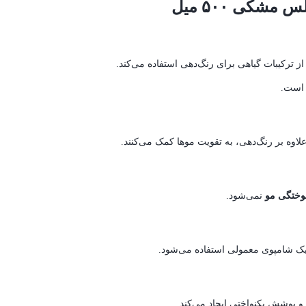
 ترکیبات گیاهی برای رنگ‌دهی استفاده می‌کند.
 است.
لاوه بر رنگ‌دهی، به تقویت موها کمک می‌کنند.
وختگی مو
نمی‌شود.
 یک شامپوی معمولی استفاده می‌شود.
 و پوشش یکنواختی ایجاد می‌کند.