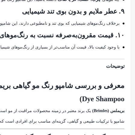
۹.
عطر ملایم و بدون بوی تند شیمیایی
برخلاف رنگ‌موهای شیمیایی که بوی تند و نامطبوعی دارند، این شامپو
۱۰.
قیمت مقرون‌به‌صرفه نسبت به رنگ‌موهای
با وجود کیفیت بالا، قیمت آن مناسب‌تر از بسیاری از رنگ‌موهای شیمیا
توضیحات
Dye Shampoo)
بریملس (Brimles)
یک برند معتبر در زمینه محصولات مراقبت از مو است
شامپو با ترکیبات طبیعی و گیاهی، گزینه‌ای مناسب برای افرادی است که 