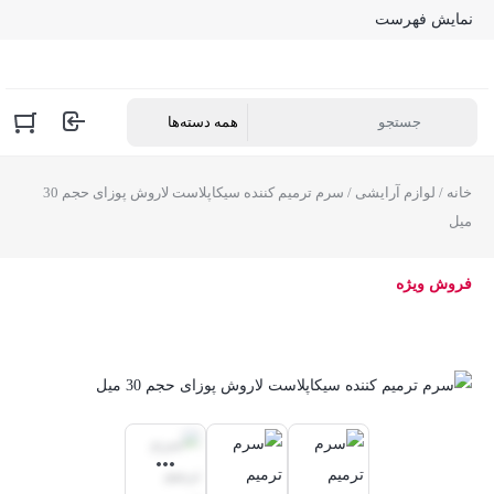
نمایش فهرست
خانه
/
لوازم آرایشی
/ سرم ترمیم کننده سیکاپلاست لاروش پوزای حجم 30
میل
فروش ویژه