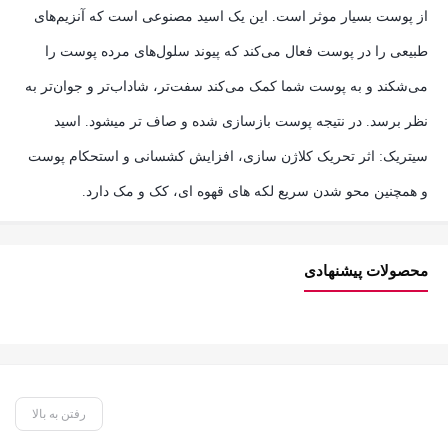
از پوست بسیار موثر است. این یک اسید مصنوعی است که آنزیم‌های
طبیعی را در پوست فعال می‌کند که پیوند سلول‌های مرده پوست را
می‌شکند و به پوست شما کمک می‌کند سفت‌تر، شاداب‌تر و جوان‌تر به
نظر برسد. در نتیجه پوست بازسازی شده و صاف تر میشود. اسید
سیتریک: اثر تحریک کلاژن سازی، افزایش کشسانی و استحکام پوست
و همچنین محو شدن سریع لکه های قهوه ای، کک و مک دارد.
محصولات پیشنهادی
رفتن به بالا