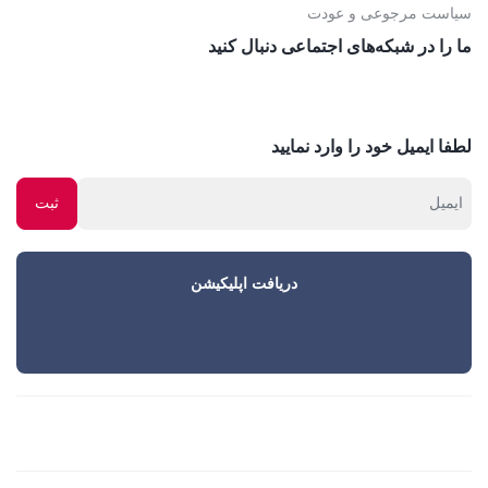
سیاست مرجوعی و عودت
ما را در شبکه‌های اجتماعی دنبال کنید
لطفا ایمیل خود را وارد نمایید
دریافت اپلیکیشن