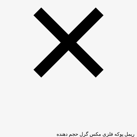
ریمل پوکه فلزی مکس گرل حجم دهنده