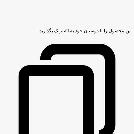
این محصول را با دوستان خود به اشتراک بگذارید.