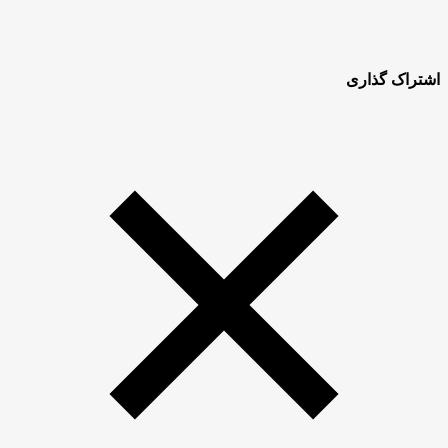
اشتراک گذاری