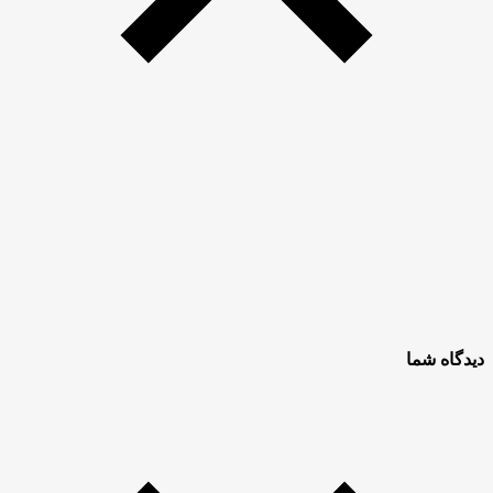
دیدگاه شما