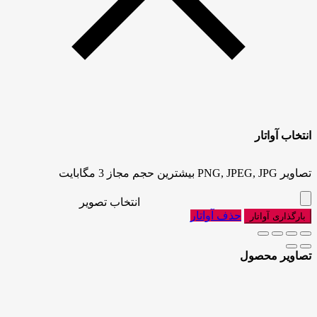
انتخاب آواتار
تصاویر PNG, JPEG, JPG بیشترین حجم مجاز 3 مگابایت
انتخاب تصویر
حذف آواتار
بارگذاری آواتار
تصاویر محصول