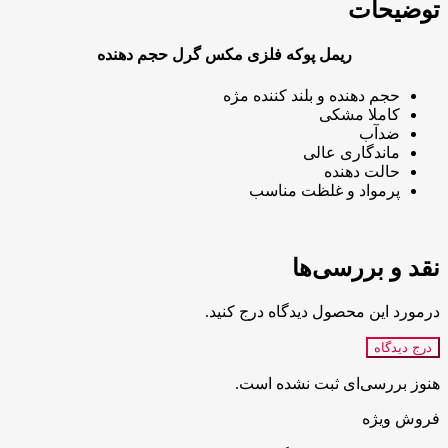
توضیحات
ریمل پوکه فلزی مکس گرل حجم دهنده
حجم دهنده و بلند کننده مژه
کاملا مشکی
ضدآب
ماندگاری عالی
حالت دهنده
پرمواد و غلظت مناسب
نقد و بررسی‌ها
درمورد این محصول دیدگاه درج کنید.
درج دیدگاه
هنوز بررسی‌ای ثبت نشده است.
فروش ویژه