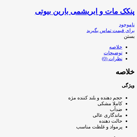
پنکک مات و ابریشمی بارین بیوتی
ناموجود
برای قیمت تماس بگیرید
بستن
خلاصه
توضیحات
نظرات (0)
خلاصه
ویژگی
حجم دهنده و بلند کننده مژه
کاملا مشکی
ضدآب
ماندگاری عالی
حالت دهنده
پرمواد و غلظت مناسب