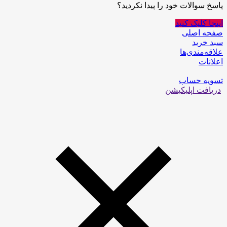
پاسخ سوالات خود را پیدا نکردید؟
اینجا کلیک کنید
صفحه اصلی
سبد خرید
علاقه‌مندی‌ها
اعلانات
تسویه حساب
دریافت اپلیکیشن