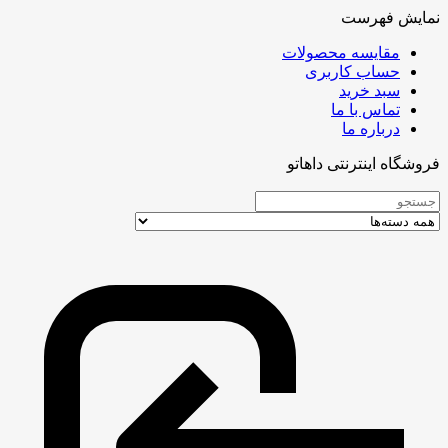
نمایش فهرست
مقایسه محصولات
حساب کاربری
سبد خرید
تماس با ما
درباره ما
فروشگاه اینترنتی داهاتو