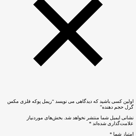
اولین کسی باشید که دیدگاهی می نویسد “ریمل پوکه فلزی مکس
گرل حجم دهنده”
نشانی ایمیل شما منتشر نخواهد شد.
بخش‌های موردنیاز
علامت‌گذاری شده‌اند
*
امتیاز شما
*