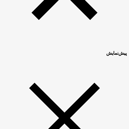
پیش‌نمایش