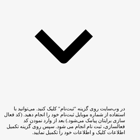
در وب‌سایت روی گزینه "ثبت‌نام" کلیک کنید. می‌توانید با
استفاده از شماره موبایل ثبت‌نام خود را انجام دهید. (کد فعال
سازی برایتان پیامک می‌شود.) بعد از وارد نمودن کد
فعالسازی، ثبت نام انجام می شود. سپس روی گزینه تکمیل
اطلاعات کلیک و اطلاعات خود را تکمیل نمایید.