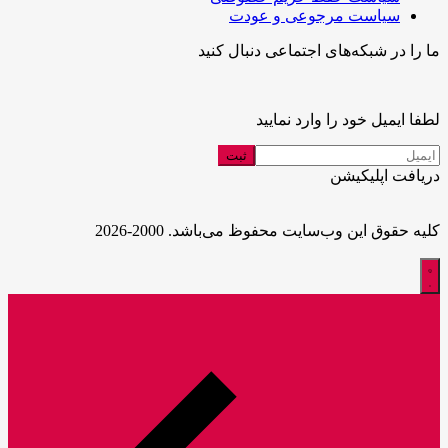
سیاست مرجوعی و عودت
ما را در شبکه‌های اجتماعی دنبال کنید
لطفا ایمیل خود را وارد نمایید
دریافت اپلیکیشن
کلیه حقوق این وب‌سایت محفوظ می‌باشد. 2000-2026