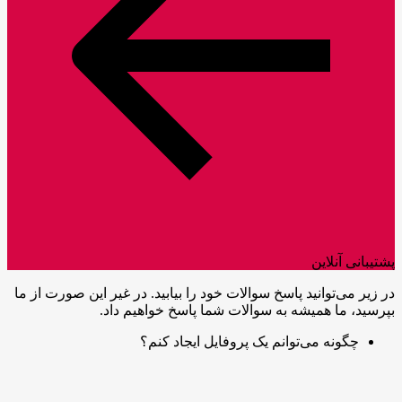
پشتیبانی آنلاین
در زیر می‌توانید پاسخ سوالات خود را بیابید. در غیر این صورت از ما
بپرسید، ما همیشه به سوالات شما پاسخ خواهیم داد.
چگونه می‌توانم یک پروفایل ایجاد کنم؟