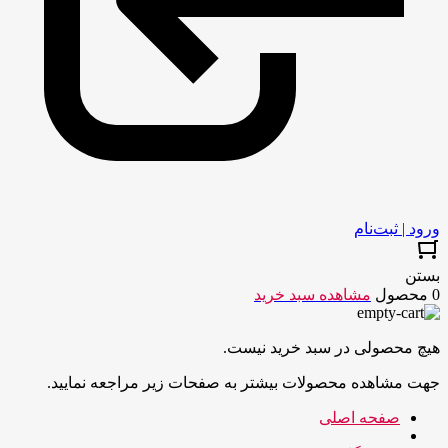
ورود | ثبت‌نام
بستن
0 محصول
مشاهده سبد خرید
هیچ محصولی در سبد خرید نیست.
جهت مشاهده محصولات بیشتر به صفحات زیر مراجعه نمایید.
صفحه اصلی