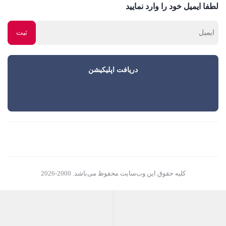
لطفا ایمیل خود را وارد نمایید
دریافت اپلیکیشن
کلیه حقوق این وب‌سایت محفوظ می‌باشد. 2000-2026