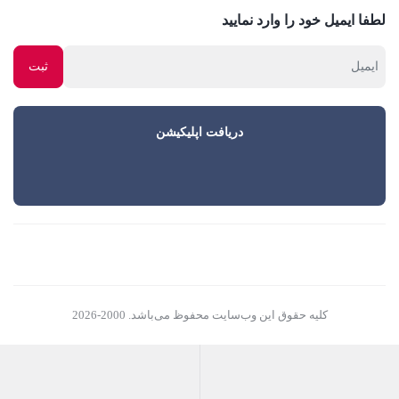
لطفا ایمیل خود را وارد نمایید
دریافت اپلیکیشن
کلیه حقوق این وب‌سایت محفوظ می‌باشد. 2000-2026