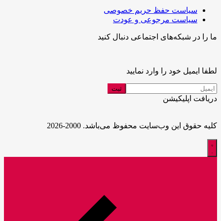
سیاست حفظ حریم خصوصی
سیاست مرجوعی و عودت
ما را در شبکه‌های اجتماعی دنبال کنید
لطفا ایمیل خود را وارد نمایید
دریافت اپلیکیشن
کلیه حقوق این وب‌سایت محفوظ می‌باشد. 2000-2026