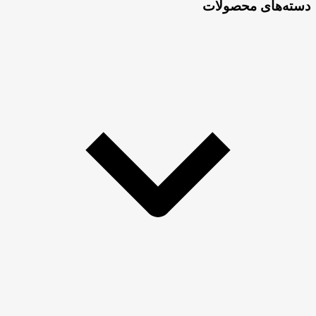
دسته‌های محصولات