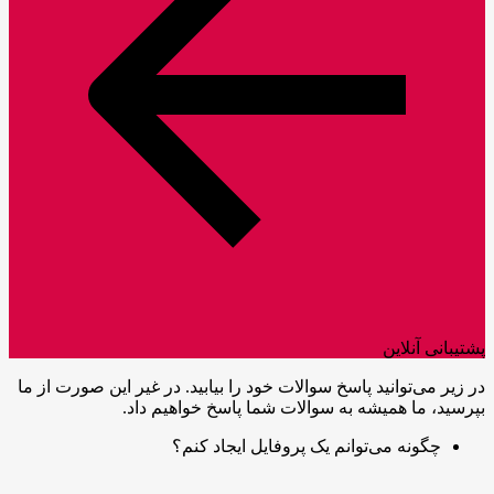
پشتیبانی آنلاین
در زیر می‌توانید پاسخ سوالات خود را بیابید. در غیر این صورت از ما
بپرسید، ما همیشه به سوالات شما پاسخ خواهیم داد.
چگونه می‌توانم یک پروفایل ایجاد کنم؟