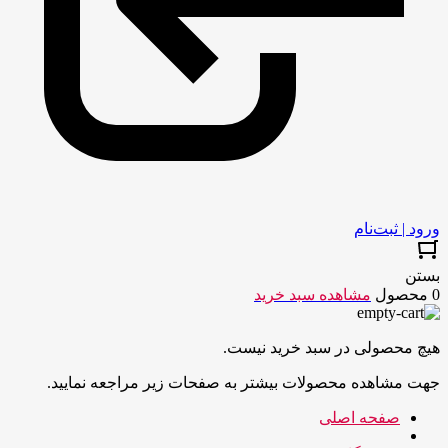
ورود | ثبت‌نام
بستن
0 محصول
مشاهده سبد خرید
هیچ محصولی در سبد خرید نیست.
جهت مشاهده محصولات بیشتر به صفحات زیر مراجعه نمایید.
صفحه اصلی