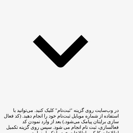
در وب‌سایت روی گزینه "ثبت‌نام" کلیک کنید. می‌توانید با
استفاده از شماره موبایل ثبت‌نام خود را انجام دهید. (کد فعال
سازی برایتان پیامک می‌شود.) بعد از وارد نمودن کد
فعالسازی، ثبت نام انجام می شود. سپس روی گزینه تکمیل
اطلاعات کلیک و اطلاعات خود را تکمیل نمایید.