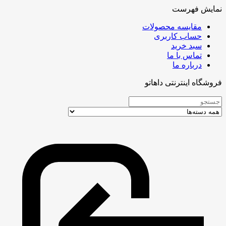
نمایش فهرست
مقایسه محصولات
حساب کاربری
سبد خرید
تماس با ما
درباره ما
فروشگاه اینترنتی داهاتو