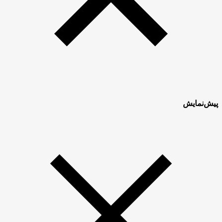
پیش‌نمایش