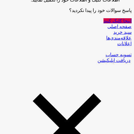
پاسخ سوالات خود را پیدا نکردید؟
اینجا کلیک کنید
صفحه اصلی
سبد خرید
علاقه‌مندی‌ها
اعلانات
تسویه حساب
دریافت اپلیکیشن