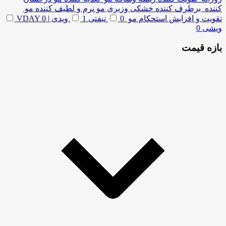
کننده برطرف کننده خشکی وزبری مو نرم و لطیف کننده مو
تقویت و افزایش استحکام مو
0
نیفتی
1
ویدی | VDAY
0
ویشی
0
بازه قیمت