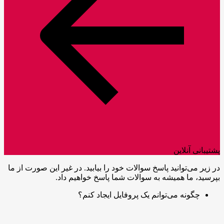
پشتیبانی آنلاین
در زیر می‌توانید پاسخ سوالات خود را بیابید. در غیر این صورت از ما
بپرسید، ما همیشه به سوالات شما پاسخ خواهیم داد.
چگونه می‌توانم یک پروفایل ایجاد کنم؟