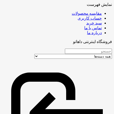
نمایش فهرست
مقایسه محصولات
حساب کاربری
سبد خرید
تماس با ما
درباره ما
فروشگاه اینترنتی داهاتو