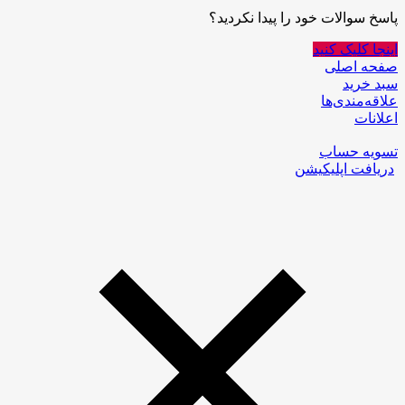
پاسخ سوالات خود را پیدا نکردید؟
اینجا کلیک کنید
صفحه اصلی
سبد خرید
علاقه‌مندی‌ها
اعلانات
تسویه حساب
دریافت اپلیکیشن