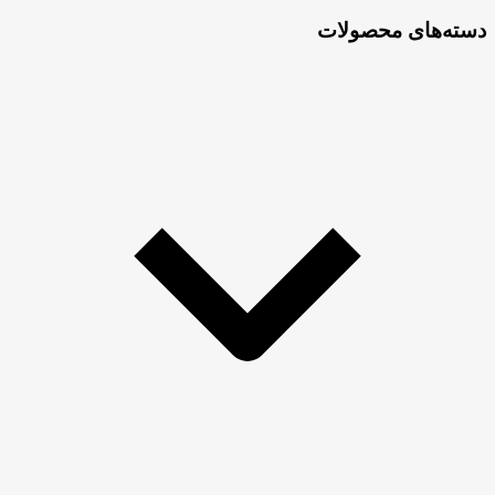
برای:
دسته‌های محصولات