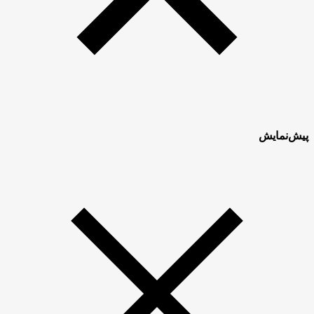
پیش‌نمایش