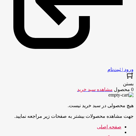
ورود | ثبت‌نام
بستن
0 محصول
مشاهده سبد خرید
هیچ محصولی در سبد خرید نیست.
جهت مشاهده محصولات بیشتر به صفحات زیر مراجعه نمایید.
صفحه اصلی