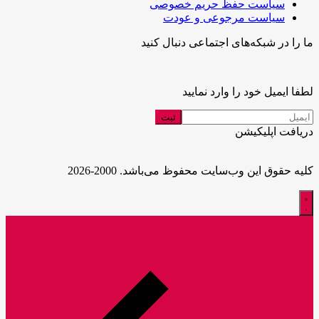
سیاست حفظ حریم خصوصی
سیاست مرجوعی و عودت
ما را در شبکه‌های اجتماعی دنبال کنید
لطفا ایمیل خود را وارد نمایید
دریافت اپلیکیشن
کلیه حقوق این وب‌سایت محفوظ می‌باشد. 2000-2026