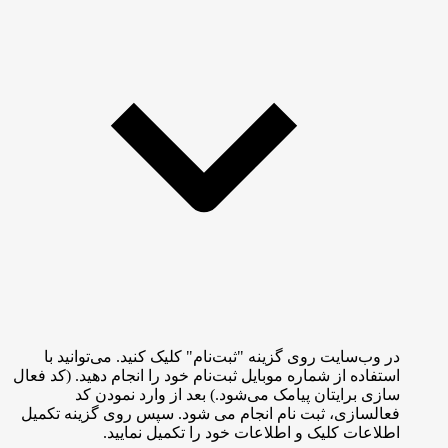
در وب‌سایت روی گزینه "ثبت‌نام" کلیک کنید. می‌توانید با
استفاده از شماره موبایل ثبت‌نام خود را انجام دهید. (کد فعال
سازی برایتان پیامک می‌شود.) بعد از وارد نمودن کد
فعالسازی، ثبت نام انجام می شود. سپس روی گزینه تکمیل
اطلاعات کلیک و اطلاعات خود را تکمیل نمایید.