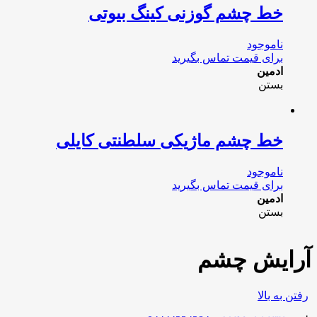
خط چشم گوزنی کینگ بیوتی
ناموجود
برای قیمت تماس بگیرید
ادمین
بستن
خط چشم ماژیکی سلطنتی کایلی
ناموجود
برای قیمت تماس بگیرید
ادمین
بستن
آرایش چشم
رفتن به بالا