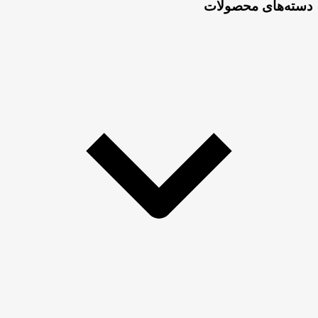
دسته‌های محصولات