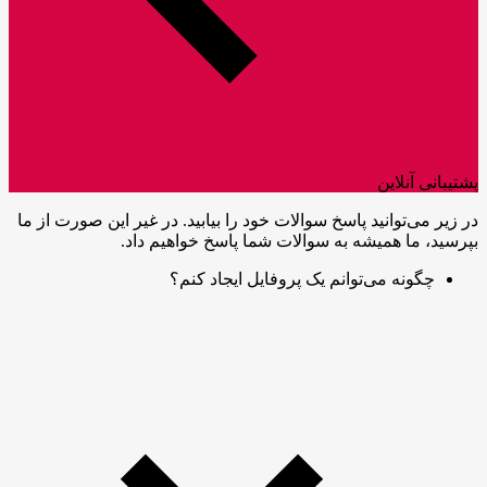
پشتیبانی آنلاین
در زیر می‌توانید پاسخ سوالات خود را بیابید. در غیر این صورت از ما
بپرسید، ما همیشه به سوالات شما پاسخ خواهیم داد.
چگونه می‌توانم یک پروفایل ایجاد کنم؟