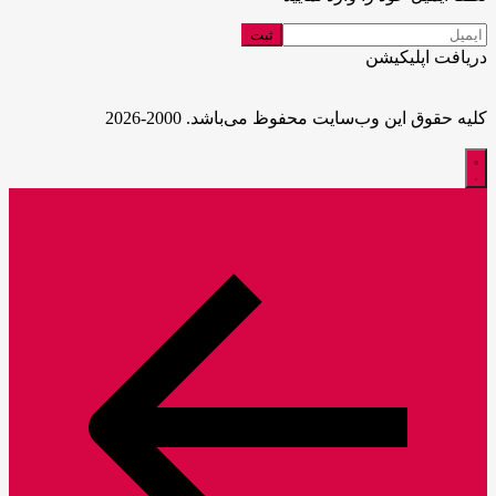
دریافت اپلیکیشن
کلیه حقوق این وب‌سایت محفوظ می‌باشد. 2000-2026