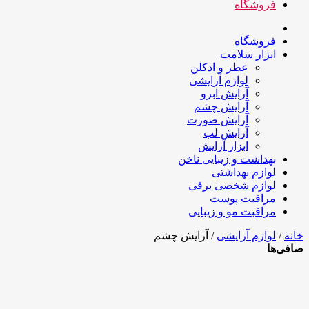
فروشگاه
فروشگاه
ابزار سلامت
عطر و ادکلن
لوازم آرایشی
آرایش ابرو
آرایش چشم
آرایش صورت
آرایش لب
ابزار آرایش
بهداشت و زیبایی ناخن
لوازم بهداشتی
لوازم شخصی برقی
مراقبت پوست
مراقبت مو و زیبایی
خانه
/
لوازم آرایشی
/ آرایش چشم
صافی‌ها