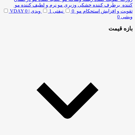
کننده برطرف کننده خشکی وزبری مو نرم و لطیف کننده مو
تقویت و افزایش استحکام مو
0
نیفتی
1
ویدی | VDAY
0
ویشی
0
بازه قیمت