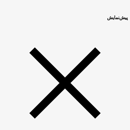
پیش‌نمایش