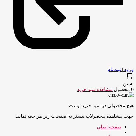
ورود | ثبت‌نام
بستن
0 محصول
مشاهده سبد خرید
هیچ محصولی در سبد خرید نیست.
جهت مشاهده محصولات بیشتر به صفحات زیر مراجعه نمایید.
صفحه اصلی