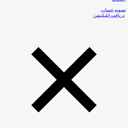
تسویه حساب
دریافت اپلیکیشن