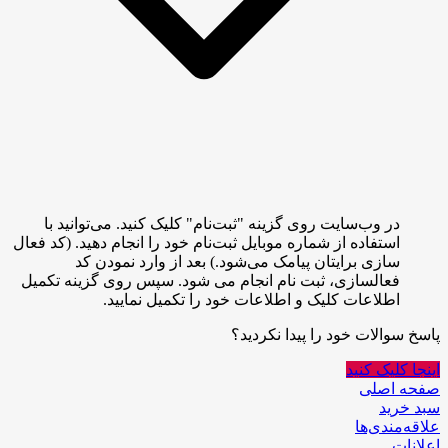
در وب‌سایت روی گزینه "ثبت‌نام" کلیک کنید. می‌توانید با
استفاده از شماره موبایل ثبت‌نام خود را انجام دهید. (کد فعال
سازی برایتان پیامک می‌شود.) بعد از وارد نمودن کد
فعالسازی، ثبت نام انجام می شود. سپس روی گزینه تکمیل
اطلاعات کلیک و اطلاعات خود را تکمیل نمایید.
پاسخ سوالات خود را پیدا نکردید؟
اینجا کلیک کنید
صفحه اصلی
سبد خرید
علاقه‌مندی‌ها
اعلانات