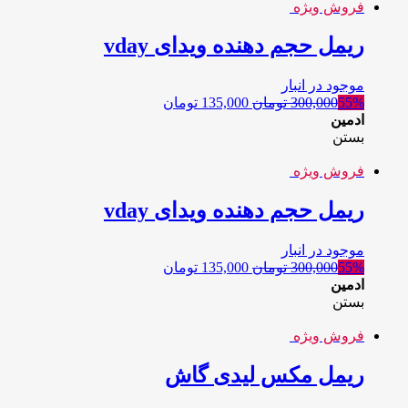
فروش ویژه
ریمل حجم دهنده ویدای vday
موجود در انبار
55%
300,000
تومان
135,000
تومان
ادمین
بستن
فروش ویژه
ریمل حجم دهنده ویدای vday
موجود در انبار
55%
300,000
تومان
135,000
تومان
ادمین
بستن
فروش ویژه
ریمل مکس لیدی گاش