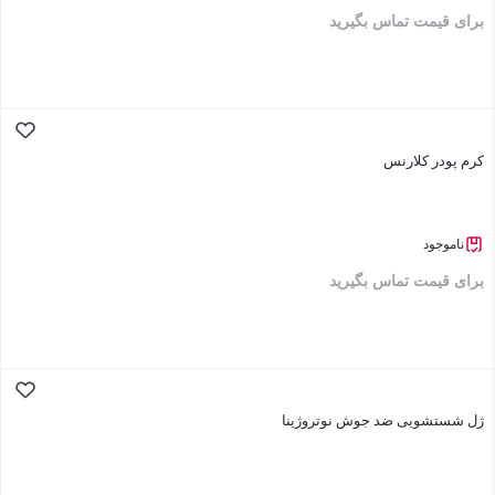
برای قیمت تماس بگیرید
بستن
کرم پودر کلارنس
ناموجود
برای قیمت تماس بگیرید
بستن
ژل شستشویی ضد جوش نوتروژینا