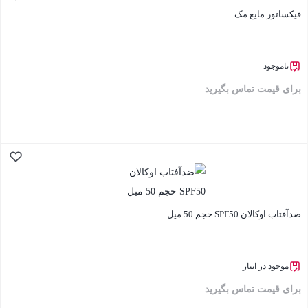
فیکساتور مایع مک
ناموجود
برای قیمت تماس بگیرید
بستن
ضدآفتاب اوکالان SPF50 حجم 50 میل
موجود در انبار
برای قیمت تماس بگیرید