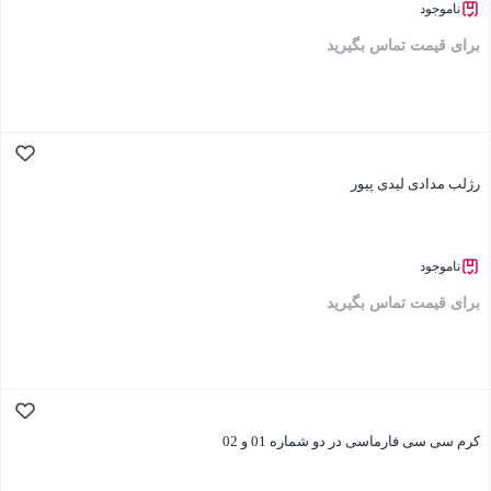
ناموجود
برای قیمت تماس بگیرید
بستن
رژلب مدادی لیدی پیور
ناموجود
برای قیمت تماس بگیرید
بستن
کرم سی سی فارماسی در دو شماره 01 و 02