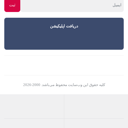
دریافت اپلیکیشن
کلیه حقوق این وب‌سایت محفوظ می‌باشد. 2000-2026