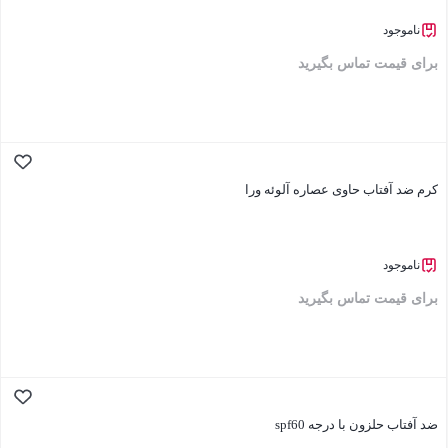
ناموجود
برای قیمت تماس بگیرید
بستن
کرم ضد آفتاب حاوی عصاره آلوئه ورا
ناموجود
برای قیمت تماس بگیرید
بستن
ضد آفتاب حلزون با درجه spf60