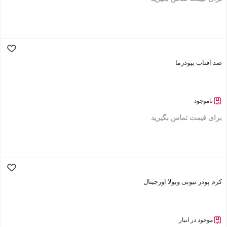
بستن
ضد آفتاب بیودرما
ناموجود
برای قیمت تماس بگیرید
بستن
کرم پودر تیوبی ویولا اورجینال
موجود در انبار