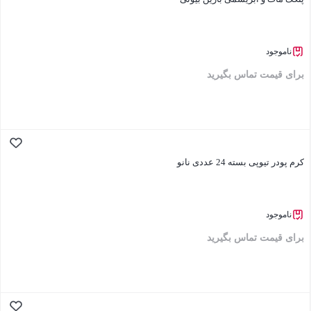
ناموجود
برای قیمت تماس بگیرید
بستن
کرم پودر تیوپی بسته 24 عددی نانو
ناموجود
برای قیمت تماس بگیرید
بستن