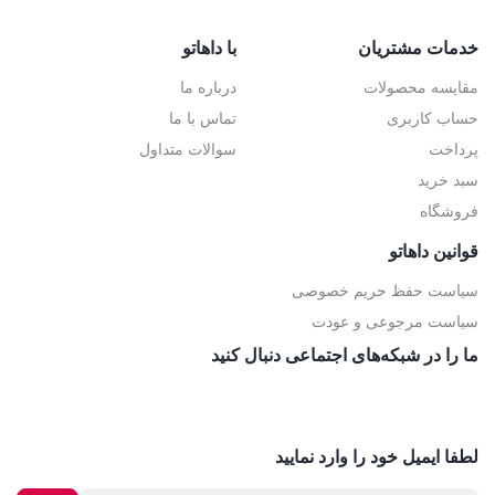
خدمات مشتریان
با داهاتو
مقایسه محصولات
درباره ما
حساب کاربری
تماس با ما
پرداخت
سوالات متداول
سبد خرید
فروشگاه
قوانین داهاتو
سیاست حفظ حریم خصوصی
سیاست مرجوعی و عودت
ما را در شبکه‌های اجتماعی دنبال کنید
لطفا ایمیل خود را وارد نمایید