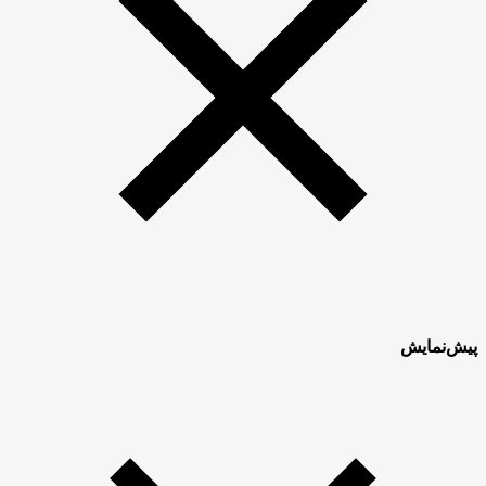
پیش‌نمایش