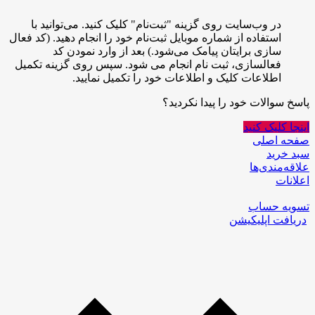
در وب‌سایت روی گزینه "ثبت‌نام" کلیک کنید. می‌توانید با
استفاده از شماره موبایل ثبت‌نام خود را انجام دهید. (کد فعال
سازی برایتان پیامک می‌شود.) بعد از وارد نمودن کد
فعالسازی، ثبت نام انجام می شود. سپس روی گزینه تکمیل
اطلاعات کلیک و اطلاعات خود را تکمیل نمایید.
پاسخ سوالات خود را پیدا نکردید؟
اینجا کلیک کنید
صفحه اصلی
سبد خرید
علاقه‌مندی‌ها
اعلانات
تسویه حساب
دریافت اپلیکیشن