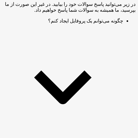
در زیر می‌توانید پاسخ سوالات خود را بیابید. در غیر این صورت از ما
بپرسید، ما همیشه به سوالات شما پاسخ خواهیم داد.
چگونه می‌توانم یک پروفایل ایجاد کنم؟