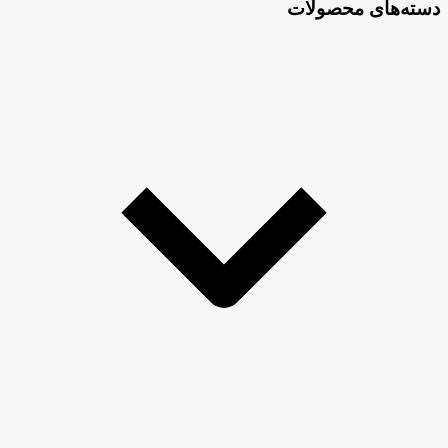
دسته‌های محصولات