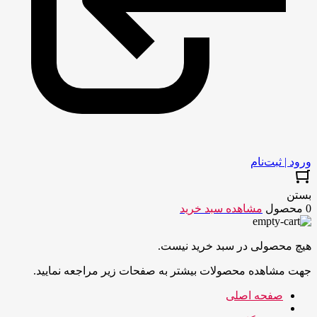
ورود | ثبت‌نام
بستن
0 محصول
مشاهده سبد خرید
هیچ محصولی در سبد خرید نیست.
جهت مشاهده محصولات بیشتر به صفحات زیر مراجعه نمایید.
صفحه اصلی