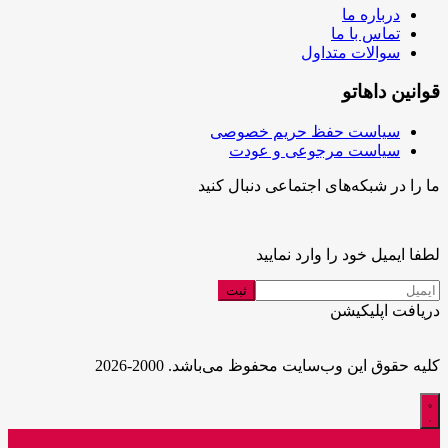
درباره ما
تماس با ما
سوالات متداول
قوانین داهاتو
سیاست حفظ حریم خصوصی
سیاست مرجوعی و عودت
ما را در شبکه‌های اجتماعی دنبال کنید
لطفا ایمیل خود را وارد نمایید
دریافت اپلیکیشن
کلیه حقوق این وب‌سایت محفوظ می‌باشد. 2000-2026