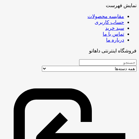
نمایش فهرست
مقایسه محصولات
حساب کاربری
سبد خرید
تماس با ما
درباره ما
فروشگاه اینترنتی داهاتو