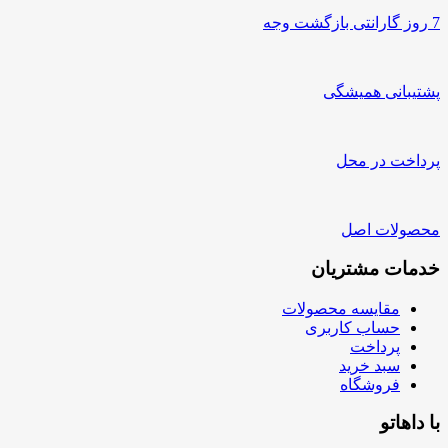
7 روز گارانتی بازگشت وجه
پشتیبانی همیشگی
پرداخت در محل
محصولات اصل
خدمات مشتریان
مقایسه محصولات
حساب کاربری
پرداخت
سبد خرید
فروشگاه
با داهاتو