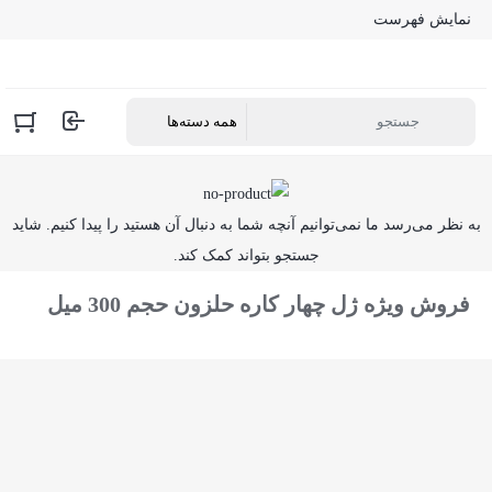
نمایش فهرست
به نظر می‌رسد ما نمی‌توانیم آنچه شما به دنبال آن هستید را پیدا کنیم. شاید
جستجو بتواند کمک کند.
فروش ویژه ژل چهار کاره حلزون حجم 300 میل