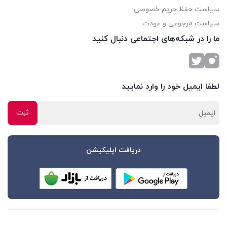
سیاست حفظ حریم خصوصی
سیاست مرجوعی و عودت
ما را در شبکه‌های اجتماعی دنبال کنید
لطفا ایمیل خود را وارد نمایید
دریافت اپلیکیشن