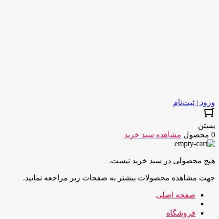
ورود | ثبت‌نام
بستن
0 محصول
مشاهده سبد خرید
هیچ محصولی در سبد خرید نیست.
جهت مشاهده محصولات بیشتر به صفحات زیر مراجعه نمایید.
صفحه اصلی
فروشگاه