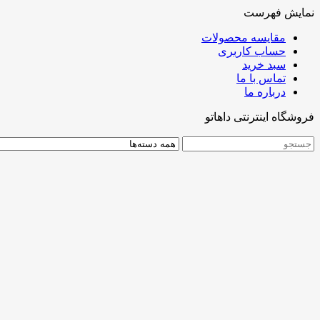
نمایش فهرست
مقایسه محصولات
حساب کاربری
سبد خرید
تماس با ما
درباره ما
فروشگاه اینترنتی داهاتو