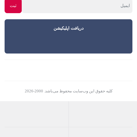
دریافت اپلیکیشن
کلیه حقوق این وب‌سایت محفوظ می‌باشد. 2000-2026