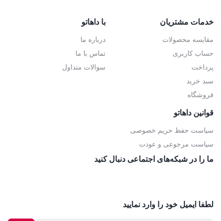
خدمات مشتریان
با داهاتو
مقایسه محصولات
درباره ما
حساب کاربری
تماس با ما
پرداخت
سوالات متداول
سبد خرید
فروشگاه
قوانین داهاتو
سیاست حفظ حریم خصوصی
سیاست مرجوعی و عودت
ما را در شبکه‌های اجتماعی دنبال کنید
لطفا ایمیل خود را وارد نمایید