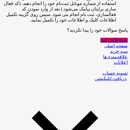
استفاده از شماره موبایل ثبت‌نام خود را انجام دهید. (کد فعال
سازی برایتان پیامک می‌شود.) بعد از وارد نمودن کد
فعالسازی، ثبت نام انجام می شود. سپس روی گزینه تکمیل
اطلاعات کلیک و اطلاعات خود را تکمیل نمایید.
پاسخ سوالات خود را پیدا نکردید؟
اینجا کلیک کنید
صفحه اصلی
سبد خرید
علاقه‌مندی‌ها
اعلانات
تسویه حساب
دریافت اپلیکیشن