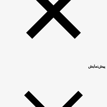
پیش‌نمایش