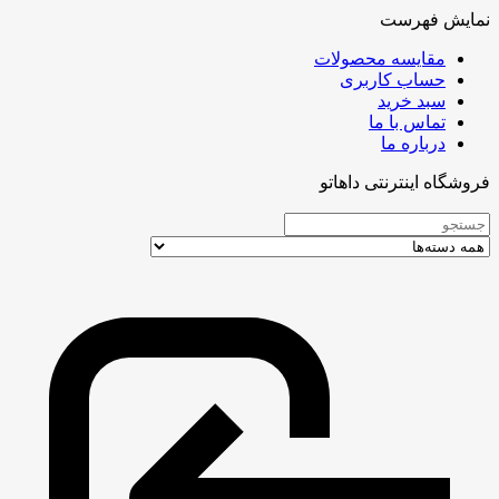
نمایش فهرست
مقایسه محصولات
حساب کاربری
سبد خرید
تماس با ما
درباره ما
فروشگاه اینترنتی داهاتو