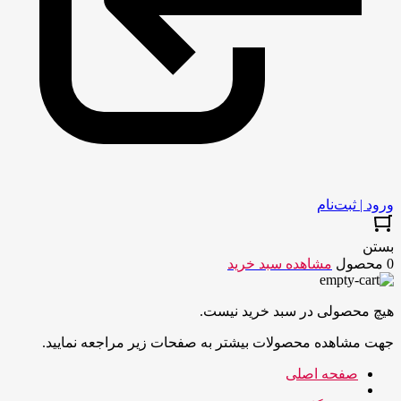
ورود | ثبت‌نام
بستن
0 محصول
مشاهده سبد خرید
هیچ محصولی در سبد خرید نیست.
جهت مشاهده محصولات بیشتر به صفحات زیر مراجعه نمایید.
صفحه اصلی