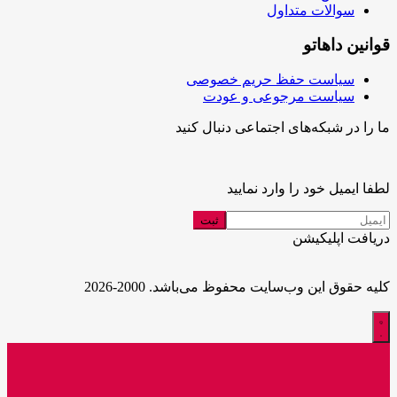
سوالات متداول
قوانین داهاتو
سیاست حفظ حریم خصوصی
سیاست مرجوعی و عودت
ما را در شبکه‌های اجتماعی دنبال کنید
لطفا ایمیل خود را وارد نمایید
دریافت اپلیکیشن
کلیه حقوق این وب‌سایت محفوظ می‌باشد. 2000-2026