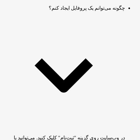
چگونه می‌توانم یک پروفایل ایجاد کنم؟
در وب‌سایت روی گزینه "ثبت‌نام" کلیک کنید. می‌توانید با