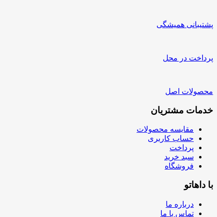
پشتیبانی همیشگی
پرداخت در محل
محصولات اصل
خدمات مشتریان
مقایسه محصولات
حساب کاربری
پرداخت
سبد خرید
فروشگاه
با داهاتو
درباره ما
تماس با ما