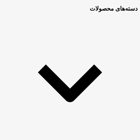
برای:
دسته‌های محصولات