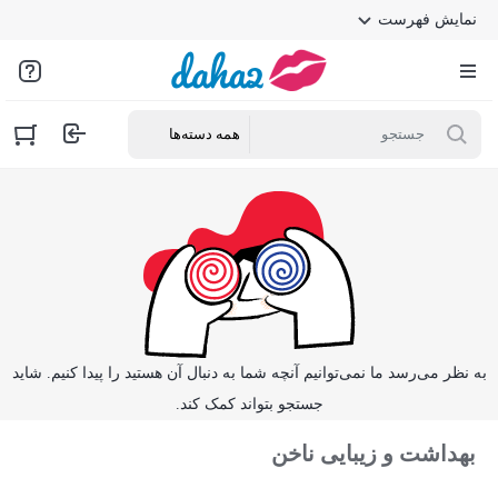
نمایش فهرست
به نظر می‌رسد ما نمی‌توانیم آنچه شما به دنبال آن هستید را پیدا کنیم. شاید
جستجو بتواند کمک کند.
بهداشت و زیبایی ناخن