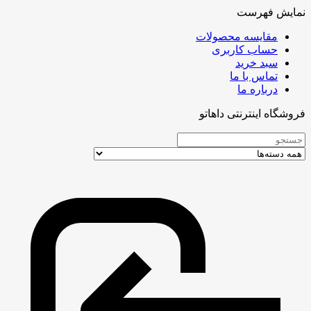
نمایش فهرست
مقایسه محصولات
حساب کاربری
سبد خرید
تماس با ما
درباره ما
فروشگاه اینترنتی داهاتو