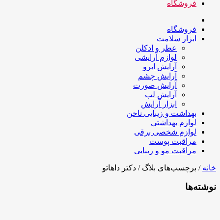
فروشگاه
فروشگاه
ابزار سلامت
عطر و ادکلن
لوازم آرایشی
آرایش ابرو
آرایش چشم
آرایش صورت
آرایش لب
ابزار آرایش
بهداشت و زیبایی ناخن
لوازم بهداشتی
لوازم شخصی برقی
مراقبت پوست
مراقبت مو و زیبایی
خانه
/ برچسب‌های بلاگ / دکتر داهاتو
نوشته‌ها