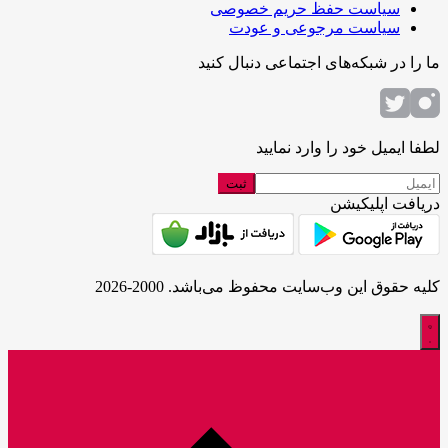
سیاست حفظ حریم خصوصی
سیاست مرجوعی و عودت
ما را در شبکه‌های اجتماعی دنبال کنید
لطفا ایمیل خود را وارد نمایید
دریافت اپلیکیشن
کلیه حقوق این وب‌سایت محفوظ می‌باشد. 2000-2026