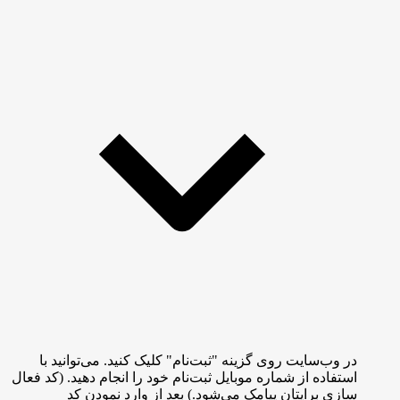
در وب‌سایت روی گزینه "ثبت‌نام" کلیک کنید. می‌توانید با
استفاده از شماره موبایل ثبت‌نام خود را انجام دهید. (کد فعال
سازی برایتان پیامک می‌شود.) بعد از وارد نمودن کد