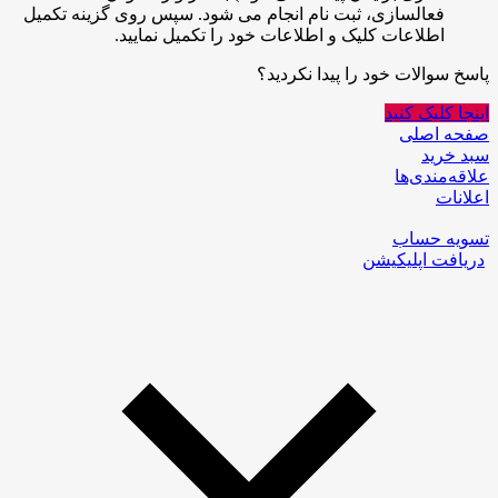
فعالسازی، ثبت نام انجام می شود. سپس روی گزینه تکمیل
اطلاعات کلیک و اطلاعات خود را تکمیل نمایید.
پاسخ سوالات خود را پیدا نکردید؟
اینجا کلیک کنید
صفحه اصلی
سبد خرید
علاقه‌مندی‌ها
اعلانات
تسویه حساب
دریافت اپلیکیشن