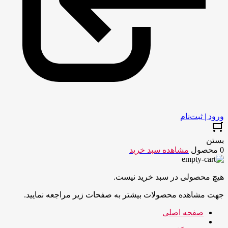
ورود | ثبت‌نام
بستن
0 محصول
مشاهده سبد خرید
هیچ محصولی در سبد خرید نیست.
جهت مشاهده محصولات بیشتر به صفحات زیر مراجعه نمایید.
صفحه اصلی