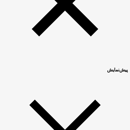
پیش‌نمایش