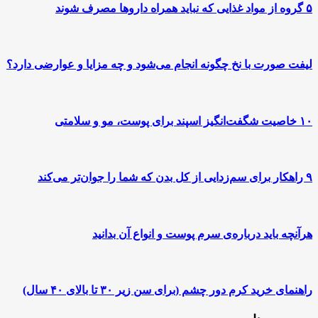
۵ گروه از مواد غذایی که نباید همراه داروها مصرف شوند
لیفت صورت با نخ چگونه انجام می‌شود و چه مزایا و عوارضی دارد؟
۱۰ خاصیت شگفت‌انگیز اسپند برای پوست، مو و سلامتی
۹ راهکار برای سم‌زدایی از کل بدن که شما را جوان‌تر می‌کند
هرآنچه باید درباره‌ی سرم پوست و انواع آن بدانید
راهنمای خرید کرم دور چشم (برای سن زیر ۳۰ تا بالای ۴۰ سال)